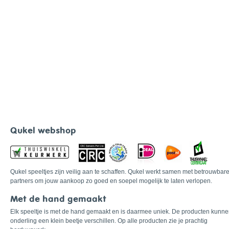
Qukel webshop
Qukel speeltjes zijn veilig aan te schaffen. Qukel werkt samen met betrouwbar
partners om jouw aankoop zo goed en soepel mogelijk te laten verlopen.
Met de hand gemaakt
Elk speeltje is met de hand gemaakt en is daarmee uniek. De producten kunn
onderling een klein beetje verschillen. Op alle producten zie je prachtig