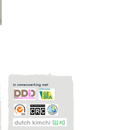
In samenwerking met