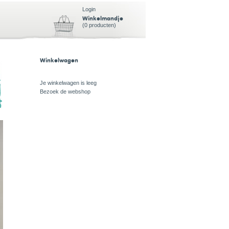
Login
Winkelmandje
(0 producten)
Winkelwagen
Je winkelwagen is leeg
Bezoek de webshop