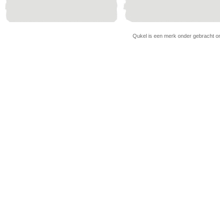
Qukel is een merk onder gebracht ond